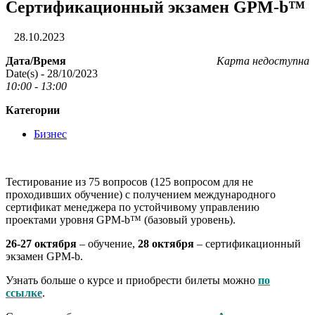
Cертификационный экзамен GPM-b™
28.10.2023
Дата/Время
Карта недоступна
Date(s) - 28/10/2023
10:00 - 13:00
Категории
Бизнес
Тестирование из 75 вопросов (125 вопросом для не
проходивших обучение) с получением международного
сертификат менеджера по устойчивому управлению
проектами уровня GPM-b™ (базовый уровень).
26-27 октября
– обучение,
28
октября
– сертификационный
экзамен GPM-b.
Узнать больше о курсе и приобрести билеты можно
по
ссылке
.