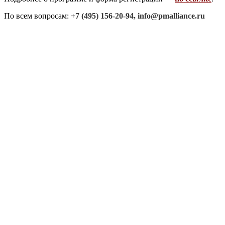
По всем вопросам:
+7 (495) 156-20-94, info@pmalliance.ru