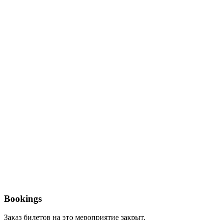
Bookings
Заказ билетов на это мероприятие закрыт.