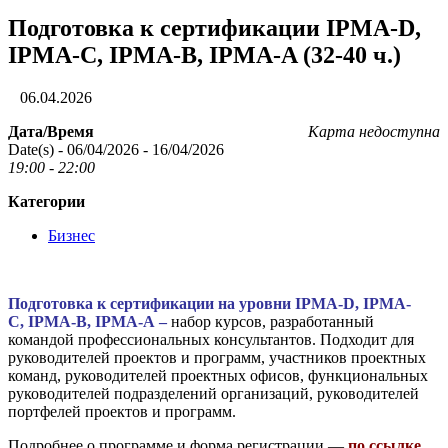
Подготовка к сертификации IPMA-D,
IPMA-C, IPMA-B, IPMA-A (32-40 ч.)
06.04.2026
Дата/Время
Карта недоступна
Date(s) - 06/04/2026 - 16/04/2026
19:00 - 22:00
Категории
Бизнес
Подготовка к сертификации на уровни IPMA-D, IPMA-
C, IPMA-B, IPMA-A –
набор курсов, разработанный
командой профессиональных консультантов. Подходит для
руководителей проектов и программ, участников проектных
команд, руководителей проектных офисов, функциональных
руководителей подразделений организаций, руководителей
портфелей проектов и программ.
Подробнее о программе и форма регистрации —
по ссылке
.