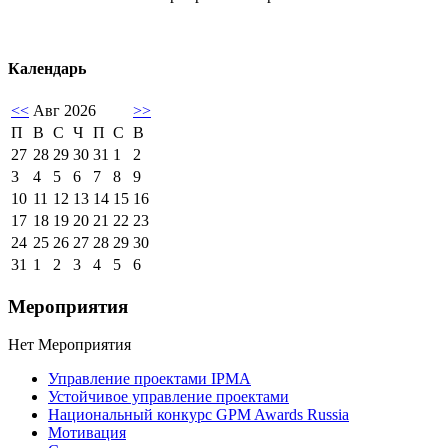
Календарь
<<
Авг 2026
>>
П
В
С
Ч
П
С
В
27
28
29
30
31
1
2
3
4
5
6
7
8
9
10
11
12
13
14
15
16
17
18
19
20
21
22
23
24
25
26
27
28
29
30
31
1
2
3
4
5
6
Мероприятия
Нет Мероприятия
Управление проектами IPMA
Устойчивое управление проектами
Национальный конкурс GPM Awards Russia
Мотивация