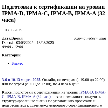
Подготовка к сертификации на уровни
IPMA-D, IPMA-C, IPMA-B, IPMA-A (32
часа)
03.03.2025
Дата/Время
Карта недоступна
Date(s) - 03/03/2025 - 13/03/2025
09:00 - 12:00
Категории
Бизнес
3-6 и 10-13 марта 2025
. Онлайн, по вечерам (с 19.00 до 22.00)
или по утрам (с 9.00 до 12.00), по 4 часа в день.
Курсы подготовки к сертификации на уровни
IPMA-D,
IPMA-
C, IPMA-B, IPMA-A (32 часа)
— это возможность получить
структурированные знания по управлению проектами и
подготовиться к сдаче международного сертификационного