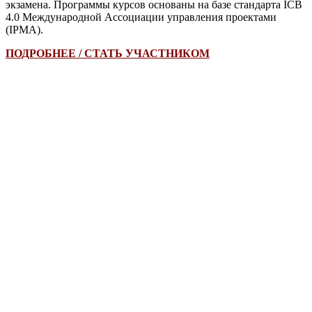
экзамена. Программы курсов основаны на базе стандарта ICB
4.0 Международной Ассоциации управления проектами
(IPMA).
ПОДРОБНЕЕ / СТАТЬ УЧАСТНИКОМ