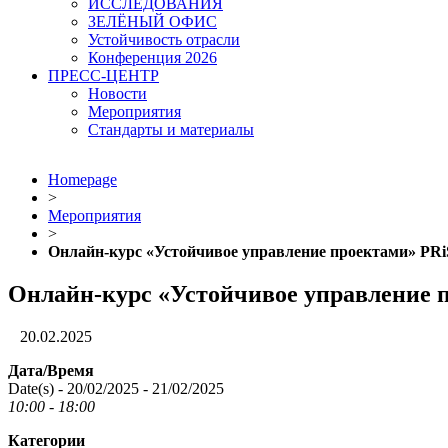
ИССЛЕДОВАНИЯ
ЗЕЛЁНЫЙ ОФИС
Устойчивость отрасли
Конференция 2026
ПРЕСС-ЦЕНТР
Новости
Мероприятия
Стандарты и материалы
Homepage
>
Мероприятия
>
Онлайн-курс «Устойчивое управление проектами» PR
Онлайн-курс «Устойчивое управление 
20.02.2025
Дата/Время
Date(s) - 20/02/2025 - 21/02/2025
10:00 - 18:00
Категории