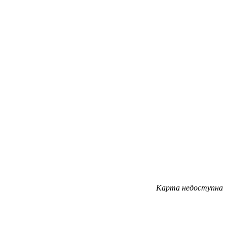
Карта недоступна