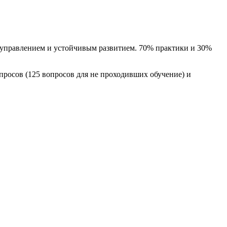
управлением и устойчивым развитием. 70% практики и 30%
просов (125 вопросов для не проходивших обучение) и