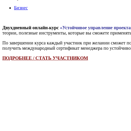
Бизнес
Двухдневный онлайн-курс
«Устойчивое управление проек
теории, полезные инструменты, которые вы сможете применять
По завершении курса каждый участник при желании сможет под
получить международный сертификат менеджера по устойчиво
ПОДРОБНЕЕ / СТАТЬ УЧАСТНИКОМ