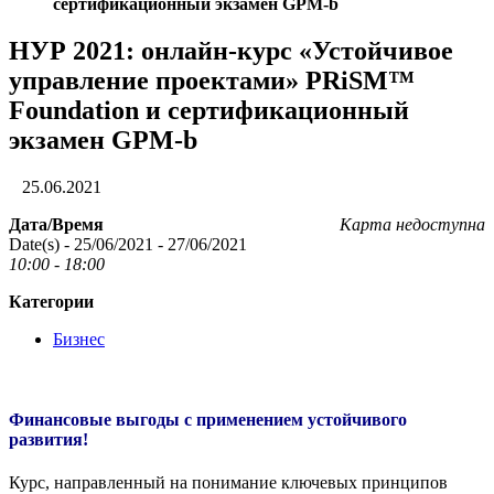
сертификационный экзамен GPM-b
НУР 2021: онлайн-курс «Устойчивое
управление проектами» PRiSM™
Foundation и сертификационный
экзамен GPM-b
25.06.2021
Дата/Время
Карта недоступна
Date(s) - 25/06/2021 - 27/06/2021
10:00 - 18:00
Категории
Бизнес
Финансовые выгоды с применением устойчивого
развития!
Курс, направленный на понимание ключевых принципов