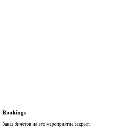
Bookings
Заказ билетов на это мероприятие закрыт.