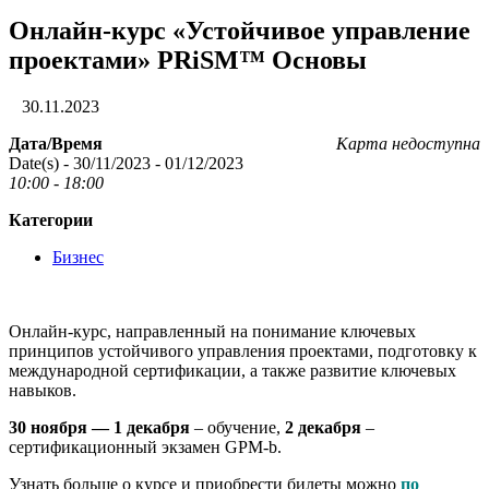
Онлайн-курс «Устойчивое управление
проектами» PRiSM™ Основы
30.11.2023
Дата/Время
Карта недоступна
Date(s) - 30/11/2023 - 01/12/2023
10:00 - 18:00
Категории
Бизнес
Онлайн-курс, направленный на понимание ключевых
принципов устойчивого управления проектами, подготовку к
международной сертификации, а также развитие ключевых
навыков.
30 ноября — 1 декабря
– обучение,
2
декабря
–
сертификационный экзамен GPM-b.
Узнать больше о курсе и приобрести билеты можно
по