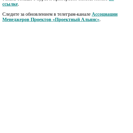
ссылке
.
Следите за обновлением в телеграм-канале
Ассоциации
Менеджеров Проектов «Проектный Альянс»
.