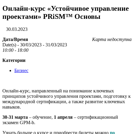
Онлайн-курс «Устойчивое управление
проектами» PRiSM™ Основы
30.03.2023
Дата/Время
Карта недоступна
Date(s) - 30/03/2023 - 31/03/2023
10:00 - 18:00
Категории
Бизнес
Онлайн-курс, направленный на понимание ключевых
принципов устойчивого управления проектами, подготовку к
международной сертификации, а также развитие ключевых
навыков.
30-31 марта
– обучение,
1 апреля
– сертификационный
экзамен GPM-b.
Узнать больше о курсе и приобрести билеты можно
по