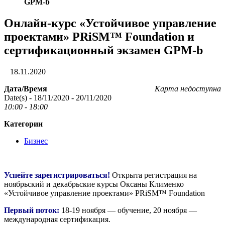
GPM-b
Онлайн-курс «Устойчивое управление
проектами» PRiSM™ Foundation и
сертификационный экзамен GPM-b
18.11.2020
Дата/Время
Карта недоступна
Date(s) - 18/11/2020 - 20/11/2020
10:00 - 18:00
Категории
Бизнес
Успейте зарегистрироваться!
Открыта регистрация на
ноябрьский и декабрьские курсы Оксаны Клименко
«Устойчивое управление проектами» PRiSM™ Foundation
Первый поток:
18-19 ноября — обучение, 20 ноября —
международная сертификация.