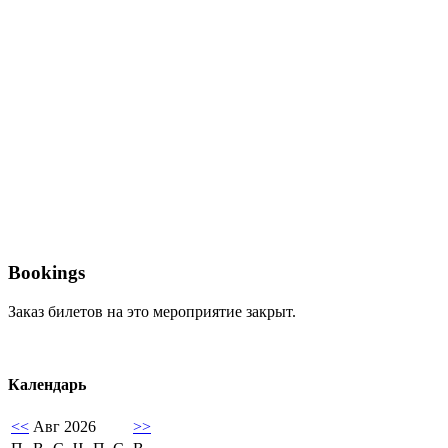
Bookings
Заказ билетов на это мероприятие закрыт.
Календарь
<<
Авг 2026
>>