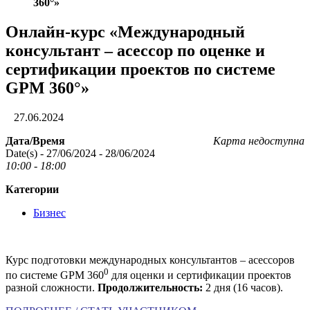
360°»
Онлайн-курс «Международный
консультант – асессор по оценке и
сертификации проектов по системе
GPM 360°»
27.06.2024
Дата/Время
Карта недоступна
Date(s) - 27/06/2024 - 28/06/2024
10:00 - 18:00
Категории
Бизнес
Курс подготовки международных консультантов – асессоров
0
по системе GPM 360
для оценки и сертификации проектов
разной сложности.
Продолжительность:
2 дня (16 часов).