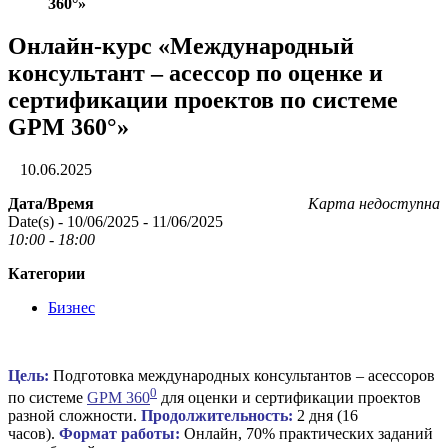
360°»
Онлайн-курс «Международный
консультант – асессор по оценке и
сертификации проектов по системе
GPM 360°»
10.06.2025
Дата/Время
Карта недоступна
Date(s) - 10/06/2025 - 11/06/2025
10:00 - 18:00
Категории
Бизнес
Цель:
Подготовка международных консультантов – асессоров
0
по системе
GPM 360
для оценки и сертификации проектов
разной сложности.
Продолжительность:
2 дня (16
часов).
Формат работы:
Онлайн, 70% практических заданий