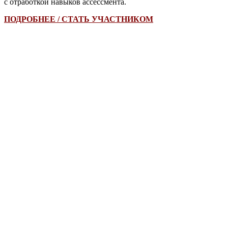
с отработкой навыков ассессмента.
ПОДРОБНЕЕ / СТАТЬ УЧАСТНИКОМ