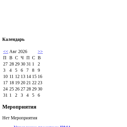
Календарь
<<
Авг 2026
>>
П
В
С
Ч
П
С
В
27
28
29
30
31
1
2
3
4
5
6
7
8
9
10
11
12
13
14
15
16
17
18
19
20
21
22
23
24
25
26
27
28
29
30
31
1
2
3
4
5
6
Мероприятия
Нет Мероприятия