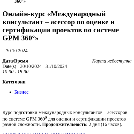
360°»
Онлайн-курс «Международный
консультант – асессор по оценке и
сертификации проектов по системе
GPM 360°»
30.10.2024
Дата/Время
Карта недоступна
Date(s) - 30/10/2024 - 31/10/2024
10:00 - 18:00
Категории
Бизнес
Курс подготовки международных консультантов – асессоров
0
по системе GPM 360
для оценки и сертификации проектов
разной сложности.
Продолжительность:
2 дня (16 часов).