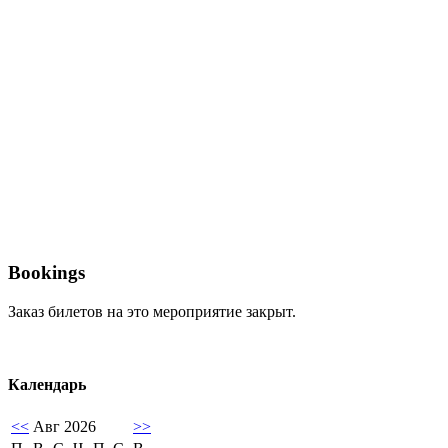
Bookings
Заказ билетов на это мероприятие закрыт.
Календарь
<<
Авг 2026
>>