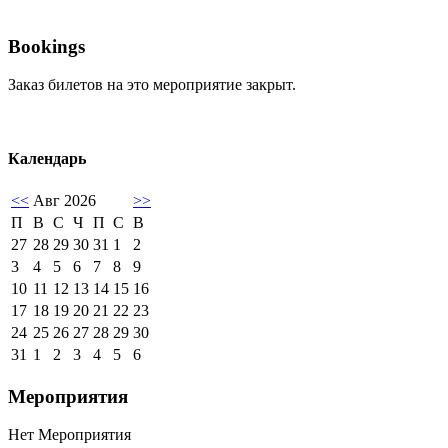
Bookings
Заказ билетов на это мероприятие закрыт.
Календарь
<<
Авг 2026
>>
П
В
С
Ч
П
С
В
27
28
29
30
31
1
2
3
4
5
6
7
8
9
10
11
12
13
14
15
16
17
18
19
20
21
22
23
24
25
26
27
28
29
30
31
1
2
3
4
5
6
Мероприятия
Нет Мероприятия