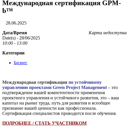
Международная сертификация GPM-
b™
28.06.2025
Дата/Время
Карта недоступна
Date(s) - 28/06/2025
10:00 - 13:00
Категории
Бизнес
Международная сертификация
по устойчивому
управлению проектами Green Project Management
– это
подтверждение вашей компетентности применения
проектного управления и устойчивого развития, это – ваш
капитал на рынке труда, путь для развития и всеобщее
признание вашей ценности как профессионала.
Сертификация специалистов проводится после обучения.
ПОДРОБНЕЕ / СТАТЬ УЧАСТНИКОМ