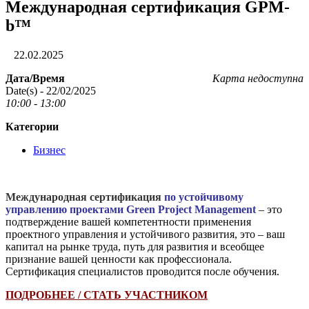
Международная сертификация GPM-
b™
22.02.2025
Дата/Время
Карта недоступна
Date(s) - 22/02/2025
10:00 - 13:00
Категории
Бизнес
Международная сертификация
по устойчивому
управлению проектами Green Project Management
– это
подтверждение вашей компетентности применения
проектного управления и устойчивого развития, это – ваш
капитал на рынке труда, путь для развития и всеобщее
признание вашей ценности как профессионала.
Сертификация специалистов проводится после обучения.
ПОДРОБНЕЕ / СТАТЬ УЧАСТНИКОМ