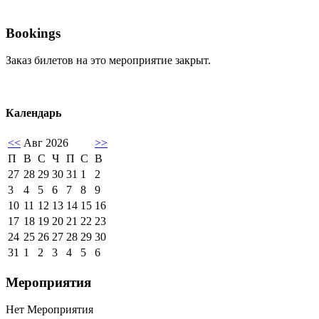
Bookings
Заказ билетов на это мероприятие закрыт.
Календарь
<<
Авг 2026
>>
П
В
С
Ч
П
С
В
27
28
29
30
31
1
2
3
4
5
6
7
8
9
10
11
12
13
14
15
16
17
18
19
20
21
22
23
24
25
26
27
28
29
30
31
1
2
3
4
5
6
Мероприятия
Нет Мероприятия