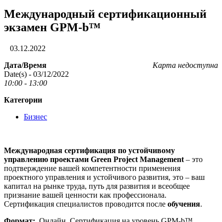
Международный сертификационный
экзамен GPM-b™
03.12.2022
Дата/Время
Карта недоступна
Date(s) - 03/12/2022
10:00 - 13:00
Категории
Бизнес
Международная сертификация по устойчивому
управлению проектами Green Project Management
– это
подтверждение вашей компетентности применения
проектного управления и устойчивого развития, это – ваш
капитал на рынке труда, путь для развития и всеобщее
признание вашей ценности как профессионала.
Сертификация специалистов проводится после
обучения
.
Формат:
Онлайн. Сертификация на уровень GPM-b™