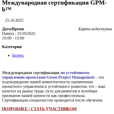
Международная сертификация GPM-
b™
25.10.2025
Дата/Время
Карта недоступна
Date(s) - 25/10/2025
10:00 - 13:00
Категории
Бизнес
Международная сертификация
по устойчивому
управлению проектами Green Project Management
– это
подтверждение вашей компетентности применения
проектного управления и устойчивого развития, это – ваш
капитал на рынке труда, путь для развития и всеобщее
признание вашей ценности как профессионала.
Сертификация специалистов проводится после обучения.
ПОДРОБНЕЕ / СТАТЬ УЧАСТНИКОМ