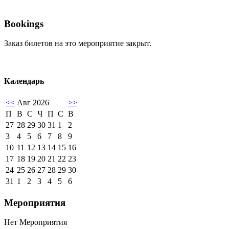
Bookings
Заказ билетов на это мероприятие закрыт.
Календарь
<<
Авг 2026
>>
П
В
С
Ч
П
С
В
27
28
29
30
31
1
2
3
4
5
6
7
8
9
10
11
12
13
14
15
16
17
18
19
20
21
22
23
24
25
26
27
28
29
30
31
1
2
3
4
5
6
Мероприятия
Нет Мероприятия