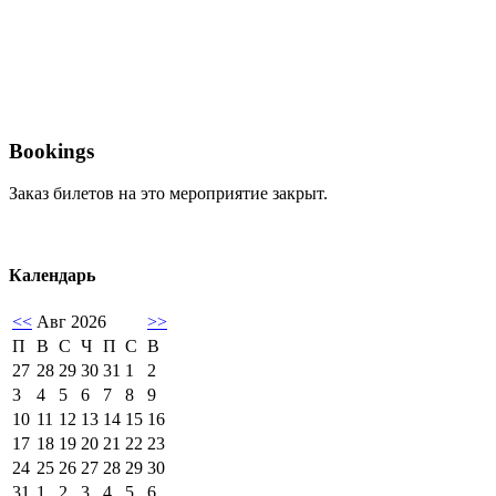
Bookings
Заказ билетов на это мероприятие закрыт.
Календарь
<<
Авг 2026
>>
П
В
С
Ч
П
С
В
27
28
29
30
31
1
2
3
4
5
6
7
8
9
10
11
12
13
14
15
16
17
18
19
20
21
22
23
24
25
26
27
28
29
30
31
1
2
3
4
5
6