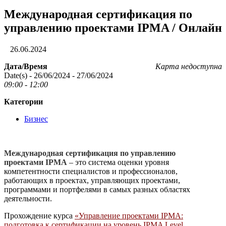
Международная сертификация по
управлению проектами IPMA / Онлайн
26.06.2024
Дата/Время
Карта недоступна
Date(s) - 26/06/2024 - 27/06/2024
09:00 - 12:00
Категории
Бизнес
Международн
ая сертификация по управлению
проектами
IPMA
– это система оценки уровня
компетентности специалистов и профессионалов,
работающих в проектах, управляющих проектами,
программами и портфелями в самых разных областях
деятельности.
Прохождение курса
«Управление проектами IPMA:
подготовка к сертификации на уровень IPMA Level