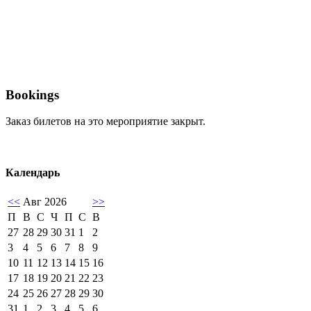
Bookings
Заказ билетов на это мероприятие закрыт.
Календарь
<<
Авг 2026
>>
П
В
С
Ч
П
С
В
27
28
29
30
31
1
2
3
4
5
6
7
8
9
10
11
12
13
14
15
16
17
18
19
20
21
22
23
24
25
26
27
28
29
30
31
1
2
3
4
5
6