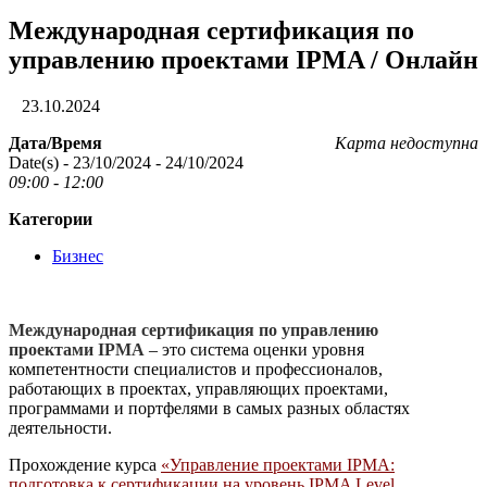
Международная сертификация по
управлению проектами IPMA / Онлайн
23.10.2024
Дата/Время
Карта недоступна
Date(s) - 23/10/2024 - 24/10/2024
09:00 - 12:00
Категории
Бизнес
Международн
ая сертификация по управлению
проектами
IPMA
– это система оценки уровня
компетентности специалистов и профессионалов,
работающих в проектах, управляющих проектами,
программами и портфелями в самых разных областях
деятельности.
Прохождение курса
«Управление проектами IPMA:
подготовка к сертификации на уровень IPMA Level