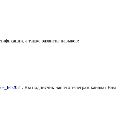
тификации, а также развитие навыков:
nce_feb2021
. Вы подписчик нашего телеграм-канала? Вам —