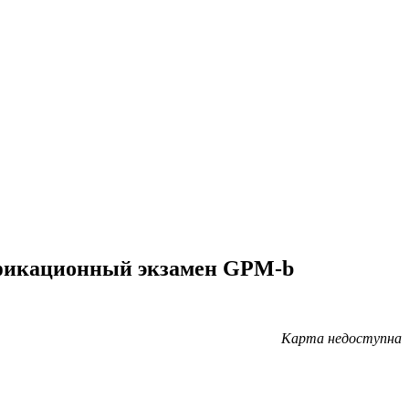
ификационный экзамен GPM-b
Карта недоступна