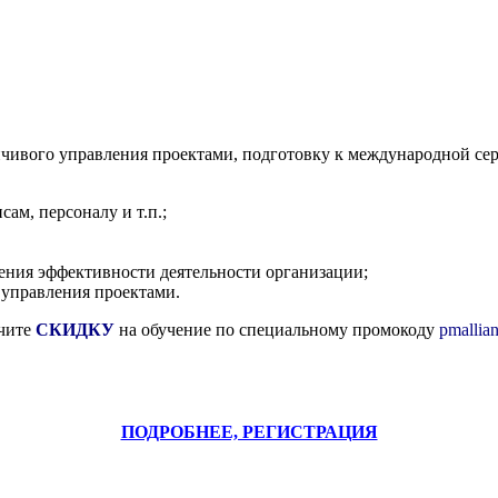
ивого управления проектами, подготовку к международной сер
сам, персоналу и т.п.;
ия эффективности деятельности организации;
 управления проектами.
учите
СКИДКУ
на обучение по специальному промокоду
pmallia
ПОДРОБНЕЕ, РЕГИСТРАЦИЯ