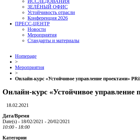
ИССЛЕДОВАНИЯ
ЗЕЛЁНЫЙ ОФИС
Устойчивость отрасли
Конференция 2026
ПРЕСС-ЦЕНТР
Новости
Мероприятия
Стандарты и материалы
Homepage
>
Мероприятия
>
Онлайн-курс «Устойчивое управление проектами» PR
Онлайн-курс «Устойчивое управление
18.02.2021
Дата/Время
Date(s) - 18/02/2021 - 20/02/2021
10:00 - 18:00
Категории