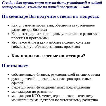
Сегодня для организации важно быть устойчивой и гибкой
одновременно. Узнайте на нашей
программе — как.
На семинаре Вы получите ответы на вопросы:
Как управлять проектами, обеспечивая устойчивое
развитие для бизнеса?
Как интегрировать принципы устойчивого развития в
проекты и программы?
Что такое Agile и как наиболее полезно сочетать
гибкость и устойчивость ваших проектов?
Как привлечь зеленые инвестиции?
Приглашаем
собственников бизнеса, руководителей высшего звена
руководителей проектов, менеджеров проектных
офисов
руководителей функциональных подразделений
менеджеров по развитию
менеджеров КСО, менеджеров по экологическому
мониторингу, менеджеров по устойчивому развитию