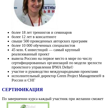
более 18 лет тренингов и семинаров
более 12 лет в консалтинге
свыше 500 проведенных авторских программ
более 10 000 обученных специалистов
45 млн. € инвестиций — самый крупный
реализованный проект
вывела Россию на первое место в мире по числу
сертифицированных организаций по модели зрелости
проектного управления IPMA Delta©
участие и руководство международными проектами
исполнительный директор Green Project Management® в
России и СНГ
СЕРТИФИКАЦИЯ
По завершении курса каждый участник при желании сможет