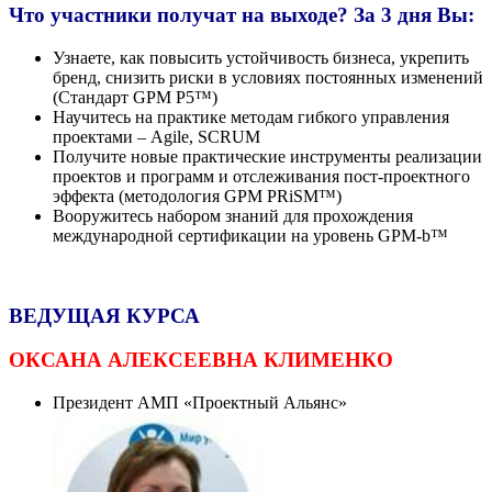
Что участники получат на выходе?
За 3 дня Вы:
Узнаете, как повысить устойчивость бизнеса, укрепить
бренд, снизить риски в условиях постоянных изменений
(Стандарт GPM P5™)
Научитесь на практике методам гибкого управления
проектами – Agile, SCRUM
Получите новые практические инструменты реализации
проектов и программ и отслеживания пост-проектного
эффекта (методология GPM PRiSM™)
Вооружитесь набором знаний для прохождения
международной сертификации на уровень GPM-b™
ВЕДУЩАЯ КУРСА
ОКСАНА АЛЕКСЕЕВНА КЛИМЕНКО
Президент АМП «Проектный Альянс»