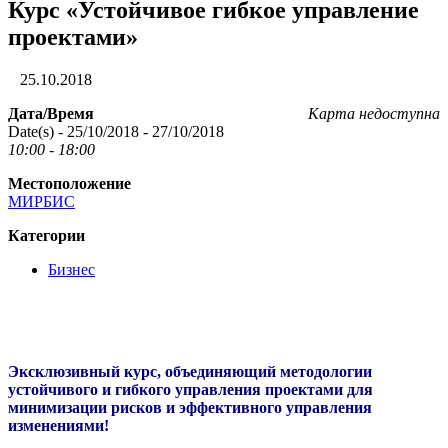
Курс «Устойчивое гибкое управление
проектами»
25.10.2018
Дата/Время
Карта недоступна
Date(s) - 25/10/2018 - 27/10/2018
10:00 - 18:00
Местоположение
МИРБИС
Категории
Бизнес
Эксклюзивный курс, объединяющий методологии
устойчивого и гибкого управления проектами для
минимизации рисков и эффективного управления
изменениями!