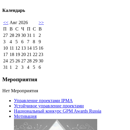
Календарь
<<
Авг 2026
>>
П
В
С
Ч
П
С
В
27
28
29
30
31
1
2
3
4
5
6
7
8
9
10
11
12
13
14
15
16
17
18
19
20
21
22
23
24
25
26
27
28
29
30
31
1
2
3
4
5
6
Мероприятия
Нет Мероприятия
Управление проектами IPMA
Устойчивое управление проектами
Национальный конкурс GPM Awards Russia
Мотивация