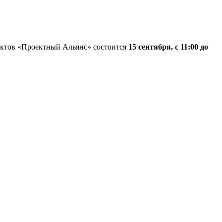
ктов «Проектный Альянс» состоится
15 сентября, с 11:00 до