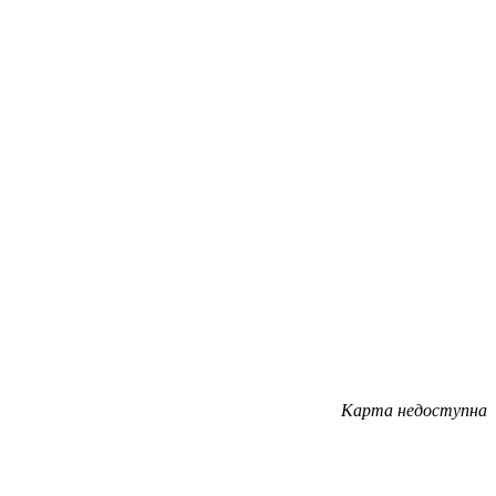
Карта недоступна