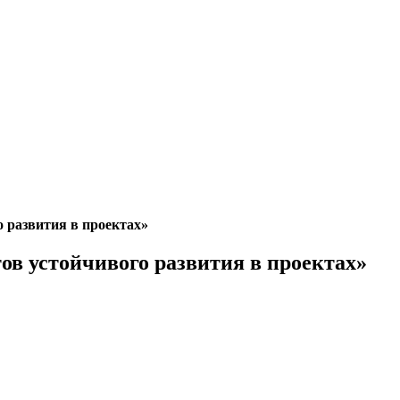
 развития в проектах»
в устойчивого развития в проектах»