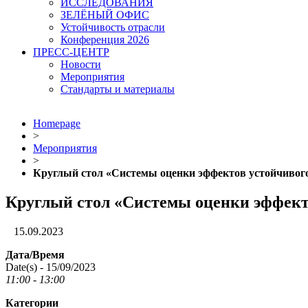
ИССЛЕДОВАНИЯ
ЗЕЛЁНЫЙ ОФИС
Устойчивость отрасли
Конференция 2026
ПРЕСС-ЦЕНТР
Новости
Мероприятия
Стандарты и материалы
Homepage
>
Мероприятия
>
Круглый стол «Системы оценки эффектов устойчивого
Круглый стол «Системы оценки эффекто
15.09.2023
Дата/Время
Date(s) - 15/09/2023
11:00 - 13:00
Категории