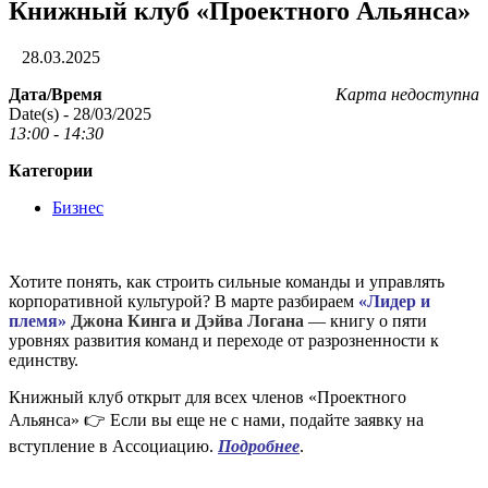
Книжный клуб «Проектного Альянса»
28.03.2025
Дата/Время
Карта недоступна
Date(s) - 28/03/2025
13:00 - 14:30
Категории
Бизнес
Хотите понять, как строить сильные команды и управлять
корпоративной культурой? В марте разбираем
«Лидер и
племя»
Джона Кинга и Дэйва Логана
— книгу о пяти
уровнях развития команд и переходе от разрозненности к
единству.
Книжный клуб открыт для всех членов «Проектного
Альянса» 👉 Если вы еще не с нами, подайте заявку на
вступление в Ассоциацию.
Подробнее
.