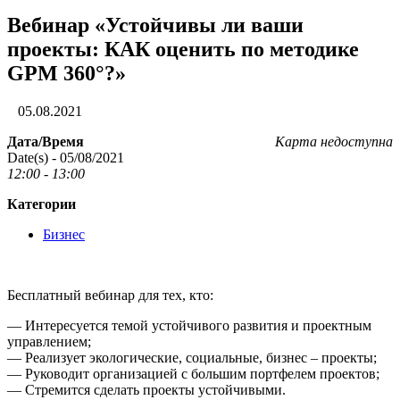
Вебинар «Устойчивы ли ваши
проекты: КАК оценить по методике
GPM 360°?»
05.08.2021
Дата/Время
Карта недоступна
Date(s) - 05/08/2021
12:00 - 13:00
Категории
Бизнес
Бесплатный вебинар для тех, кто:
— Интересуется темой устойчивого развития и проектным
управлением;
— Реализует экологические, социальные, бизнес – проекты;
— Руководит организацией с большим портфелем проектов;
— Стремится сделать проекты устойчивыми.