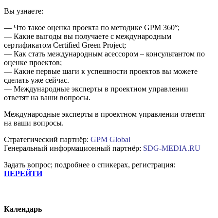
Вы узнаете:
— Что такое оценка проекта по методике GPM 360°;
— Какие выгоды вы получаете с международным
сертификатом Certified Green Project;
— Как стать международным асессором – консультантом по
оценке проектов;
— Какие первые шаги к успешности проектов вы можете
сделать уже сейчас.
— Международные эксперты в проектном управлении
ответят на ваши вопросы.
Международные эксперты в проектном управлении ответят
на ваши вопросы.
Стратегический партнёр:
GPM Global
Генеральный информационный партнёр:
SDG-MEDIA.RU
З
адать вопрос; подробнее о спикерах, регистрация:
ПЕРЕЙТИ
Календарь