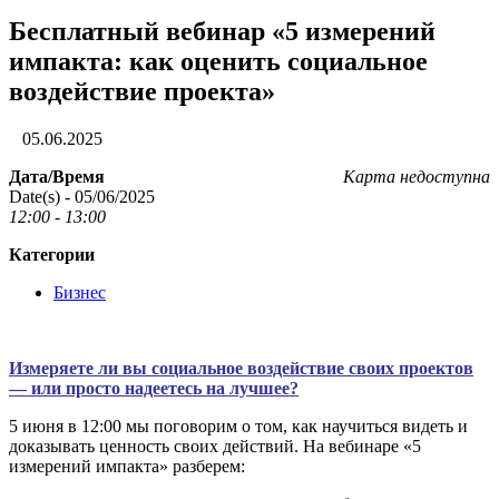
Бесплатный вебинар «5 измерений
импакта: как оценить социальное
воздействие проекта»
05.06.2025
Дата/Время
Карта недоступна
Date(s) - 05/06/2025
12:00 - 13:00
Категории
Бизнес
Измеряете ли вы социальное воздействие своих проектов
— или просто надеетесь на лучшее?
5 июня в 12:00 мы поговорим о том, как научиться видеть и
доказывать ценность своих действий. На вебинаре «5
измерений импакта» разберем: