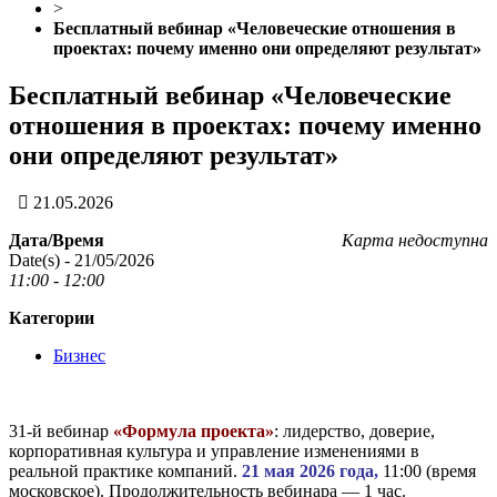
>
Бесплатный вебинар «Человеческие отношения в
проектах: почему именно они определяют результат»
Бесплатный вебинар «Человеческие
отношения в проектах: почему именно
они определяют результат»
21.05.2026
Дата/Время
Карта недоступна
Date(s) - 21/05/2026
11:00 - 12:00
Категории
Бизнес
31-й вебинар
«Формула проекта»
: лидерство, доверие,
корпоративная культура и управление изменениями в
реальной практике компаний.
21 мая 2026 года,
11:00 (время
московское). Продолжительность вебинара — 1 час.