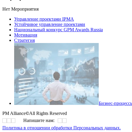
Нет Мероприятия
Управление проектами IPMA
Устойчивое управление проектами
Национальный конкурс GPM Awards Russia
Мотивация
Стратегия
Бизнес-процесс
PM Alliance
©
All Rights Reserved
Напишите нам:
Политика в отношении обработки Персональных данных.