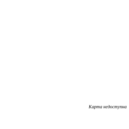
Карта недоступна