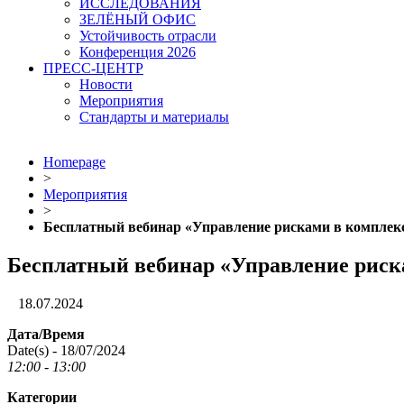
ИССЛЕДОВАНИЯ
ЗЕЛЁНЫЙ ОФИС
Устойчивость отрасли
Конференция 2026
ПРЕСС-ЦЕНТР
Новости
Мероприятия
Стандарты и материалы
Homepage
>
Мероприятия
>
Бесплатный вебинар «Управление рисками в комплек
Бесплатный вебинар «Управление риск
18.07.2024
Дата/Время
Date(s) - 18/07/2024
12:00 - 13:00
Категории