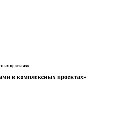
сных проектах»
ами в комплексных проектах»