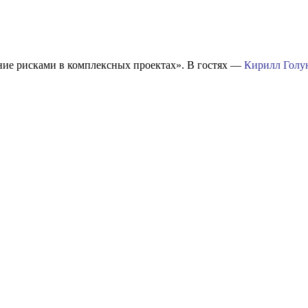
ние рисками в комплексных проектах». В гостях —
Кирилл Голу