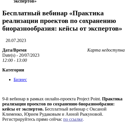
экспертов»
Бесплатный вебинар «Практика
реализации проектов по сохранению
биоразнообразия: кейсы от экспертов»
20.07.2023
Дата/Время
Карта недоступна
Date(s) - 20/07/2023
12:00 - 13:00
Категории
Бизнес
9-й вебинар в рамках онлайн-проекта Project Point.
Практика
реализации проектов по сохранению биоразнообразия:
кейсы от экспертов.
Бесплатный вебинар с Оксаной
Клименко, Юрием Рудаковым и Анной Рыкуновой.
Регистрируйтесь прямо сейчас
по ссылке
.