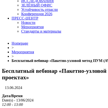
ИССЛЕДОВАНИЯ
ЗЕЛЁНЫЙ ОФИС
Устойчивость отрасли
Конференция 2026
ПРЕСС-ЦЕНТР
Новости
Мероприятия
Стандарты и материалы
Homepage
>
Мероприятия
>
Бесплатный вебинар «Пакетно-узловой метод ПУМ (A
Бесплатный вебинар «Пакетно-узловой
проектах»
13.06.2024
Дата/Время
Date(s) - 13/06/2024
12:00 - 13:00