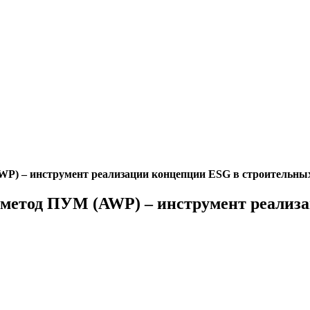
WP) – инструмент реализации концепции ESG в строительны
 метод ПУМ (AWP) – инструмент реализ