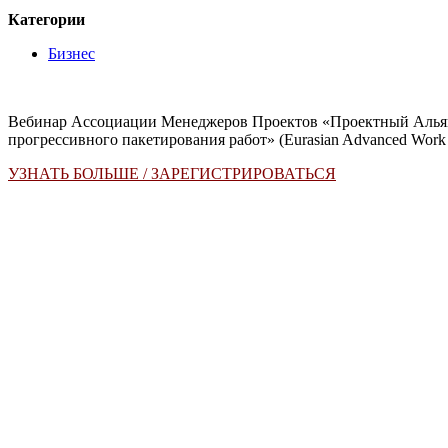
Категории
Бизнес
Вебинар Ассоциации Менеджеров Проектов «Проектный Аль
прогрессивного пакетирования работ» (Eurasian Advanced Wor
УЗНАТЬ БОЛЬШЕ / ЗАРЕГИСТРИРОВАТЬСЯ