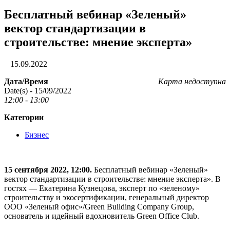
Бесплатный вебинар «Зеленый»
вектор стандартизации в
строительстве: мнение эксперта»
15.09.2022
Дата/Время
Карта недоступна
Date(s) - 15/09/2022
12:00 - 13:00
Категории
Бизнес
15 сентября 2022, 12:00.
Бесплатный вебинар «Зеленый»
вектор стандартизации в строительстве: мнение эксперта». В
гостях — Екатерина Кузнецова, эксперт по «зеленому»
строительству и экосертификации, генеральный директор
ООО «Зеленый офис»/Green Building Company Group,
основатель и идейный вдохновитель Green Office Club.