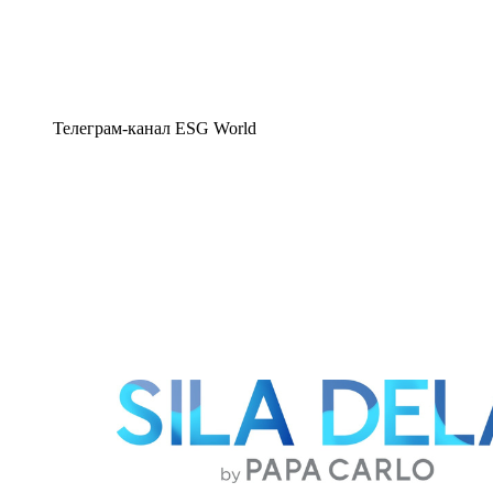
Телеграм-канал ESG World