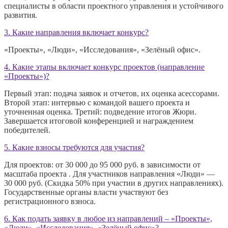
специалисты в области проектного управления и устойчивого
развития.
3. Какие направления включает конкурс?
«Проекты», «Люди», «Исследования», «Зелёный офис».
4. Какие этапы включает конкурс проектов (направление
«Проекты»)?
Первый этап: подача заявок и отчетов, их оценка асессорами.
Второй этап: интервью с командой вашего проекта и
уточненная оценка. Третий: подведение итогов Жюри.
Завершается итоговой конференцией и награждением
победителей.
5. Какие взносы требуются для участия?
Для проектов: от 30 000 до 95 000 руб. в зависимости от
масштаба проекта . Для участников направления «Люди» —
30 000 руб. (Скидка 50% при участии в других направлениях).
Государственные органы власти участвуют без
регистрационного взноса.
6. Как подать заявку в любое из направлений – «Проекты»,
«Люди», «Исследования», «Зелёный офис»?