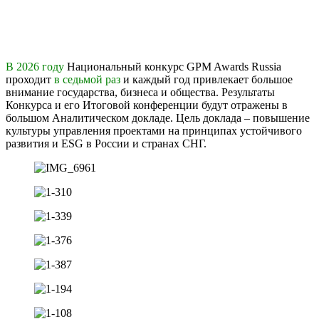
В 2026 году
Национальный конкурс GPM Awards Russia
проходит
в седьмой раз
и каждый год привлекает большое
внимание государства, бизнеса и общества. Результаты
Конкурса и его Итоговой конференции будут отражены в
большом Аналитическом докладе. Цель доклада – повышение
культуры управления проектами на принципах устойчивого
развития и ESG в России и странах СНГ.