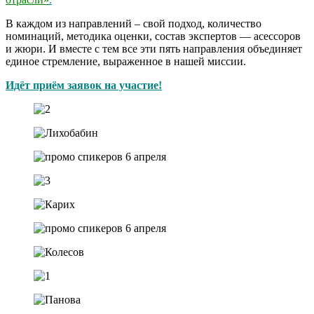
В каждом из направлений – свой подход, количество
номинаций, методика оценки, состав экспертов — асессоров
и жюри. И вместе с тем все эти пять направления объединяет
единое стремление, выраженное в нашей миссии.
Идёт приём заявок на участие!