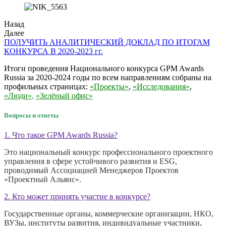
Назад
Далее
ПОЛУЧИТЬ АНАЛИТИЧЕСКИЙ ДОКЛАД ПО ИТОГАМ
КОНКУРСА В 2020-2023 гг.
Итоги проведения Национального конкурса GPM Awards
Russia за 2020-2024 годы по всем направлениям собраны на
профильных страницах:
«Проекты»
,
«Исследования»
,
«Люди»
,
«Зелёный офис»
Вопросы и ответы
1. Что такое GPM Awards Russia?
Это национальный конкурс профессионального проектного
управления в сфере устойчивого развития и ESG,
проводимый Ассоциацией Менеджеров Проектов
«Проектный Альянс».
2. Кто может принять участие в конкурсе?
Государственные органы, коммерческие организации, НКО,
ВУЗы, институты развития, индивидуальные участники,