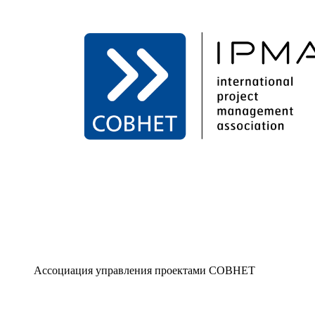
Ассоциация управления проектами СОВНЕТ