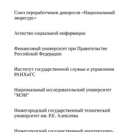
Союз переработчиков дикоросов «Национальный
экоресурс»
Агенство социальной информации
Финансовый университет при Правительстве
Российской Федерации
Институт государственной служьы и управления
РАНХиГС
Национальный исследовательский университет
"МЭИ"
Нижегородский государственный технический
университет им. Р.Е. Алексеева
Нижегородский государственный архитектурно-