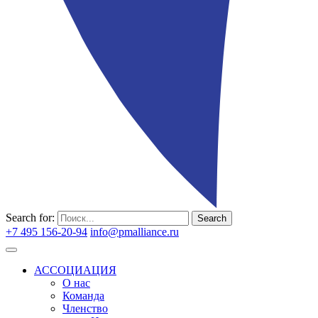
Search for:
Search
+7 495 156-20-94
info@pmalliance.ru
Войти
АССОЦИАЦИЯ
О нас
Команда
Членство