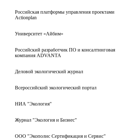
Российская платформы управления проектами
Actionplan
Университет «Айбим»
Российский разработчик ПО и консалтинговая
компания ADVANTA
Деловой экологический журнал
Всероссийский экологический портал
НИА "Экология"
Журнал "Экология и Бизнес"
ООО "Экополис Сертификация и Сервис"