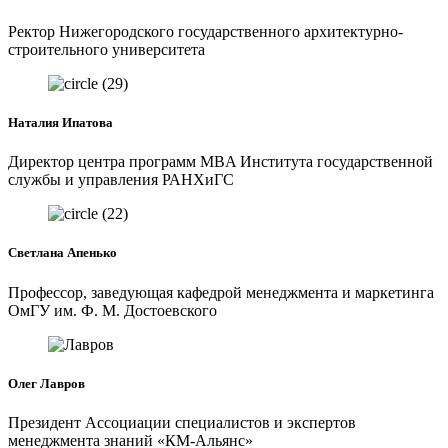
Ректор Нижегородского государственного архитектурно-
строительного университета
Наталия Ипатова
Директор центра программ MBA Института государственной
службы и управления РАНХиГС
Светлана Апенько
Профессор, заведующая кафедрой менеджмента и маркетинга
ОмГУ им. Ф. М. Достоевского
Олег Лавров
Президент Ассоциации специалистов и экспертов
менеджмента знаний «КМ-Альянс»