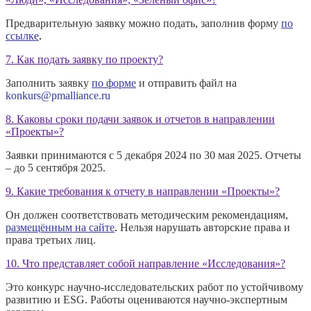
Предварительную заявку можно подать, заполнив форму
по
ссылке
.
7. Как подать заявку по проекту?
Заполнить заявку
по форме
и отправить файл на
konkurs@pmalliance.ru
8. Каковы сроки подачи заявок и отчетов в направлении
«Проекты»?
Заявки принимаются с 5 декабря 2024 по 30 мая 2025. Отчеты
– до 5 сентября 2025.
9. Какие требования к отчету в направлении «Проекты»?
Он должен соответствовать методическим рекомендациям,
размещённым на сайте
.
Нельзя нарушать авторские права и
права третьих лиц.
10. Что представляет собой направление «Исследования»?
Это конкурс научно-исследовательских работ по устойчивому
развитию и ESG. Работы оцениваются научно-экспертным