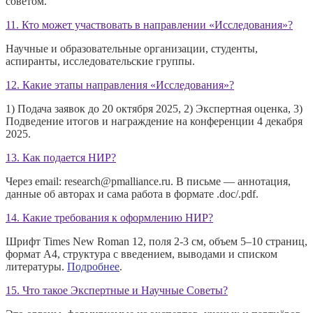
советом.
11. Кто может участвовать в направлении «Исследования»?
Научные и образовательные организации, студенты,
аспиранты, исследовательские группы.
12. Какие этапы направления «Исследования»?
1) Подача заявок до 20 октября 2025, 2) Экспертная оценка, 3)
Подведение итогов и награждение на конференции 4 декабря
2025.
13. Как подается НИР?
Через email: research@pmalliance.ru. В письме — аннотация,
данные об авторах и сама работа в формате .doc/.pdf.
14. Какие требования к оформлению НИР?
Шрифт Times New Roman 12, поля 2-3 см, объем 5–10 страниц,
формат А4, структура с введением, выводами и списком
литературы.
Подробнее
.
15. Что такое Экспертные и Научные Советы?