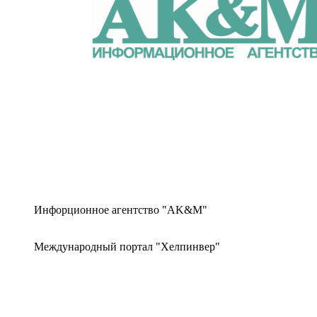
Инфорционное агентство "AK&M"
Международный портал "Хелпинвер"