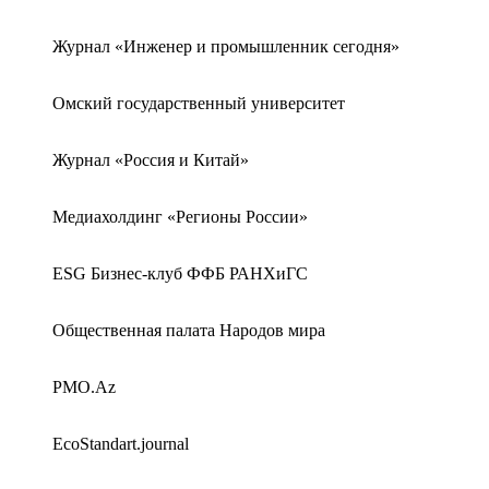
Журнал «Инженер и промышленник сегодня»
Омский государственный университет
Журнал «Россия и Китай»
Медиахолдинг «Регионы России»
ESG Бизнес-клуб ФФБ РАНХиГС
Общественная палата Народов мира
PMO.Az
EcoStandart.journal