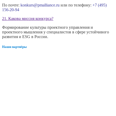
По почте:
konkurs@pmalliance.ru
или по телефону:
+7 (495)
156-20-94
21. Какова миссия конкурса?
Формирование культуры проектного управления и
проектного мышления у специалистов в сфере устойчивого
развития и ESG в России.
Наши партнёры