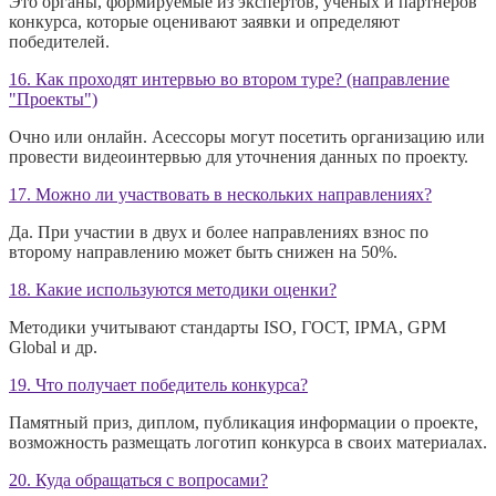
Это органы, формируемые из экспертов, ученых и партнёров
конкурса, которые оценивают заявки и определяют
победителей.
16. Как проходят интервью во втором туре? (направление
"Проекты")
Очно или онлайн. Асессоры могут посетить организацию или
провести видеоинтервью для уточнения данных по проекту.
17. Можно ли участвовать в нескольких направлениях?
Да. При участии в двух и более направлениях взнос по
второму направлению может быть снижен на 50%.
18. Какие используются методики оценки?
Методики учитывают стандарты ISO, ГОСТ, IPMA, GPM
Global и др.
19. Что получает победитель конкурса?
Памятный приз, диплом, публикация информации о проекте,
возможность размещать логотип конкурса в своих материалах.
20. Куда обращаться с вопросами?