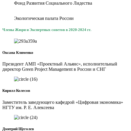
Фонд Развития Социального Лидества
Экологическая палата России
Члены Жюри и Экспертных советов в 2020-2024 гг.
Оксана Клименко
Президент АМП «Проектный Альянс», исполнительный
директор Green Project Management в России и СНГ
Кирилл Колесов
Заместитель заведующего кафедрой «Цифровая экономика»
НГТУ им. Р. Е. Алексеева
Дмитрий Щеголев