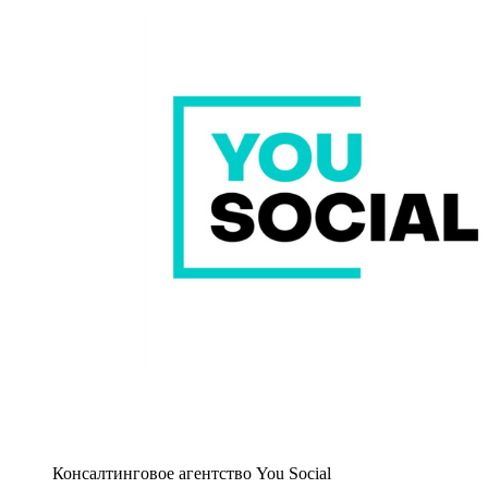
Консалтинговое агентство You Social