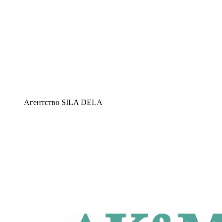
Агентство SILA DELA