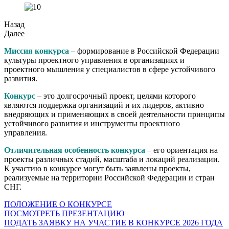
Назад
Далее
Миссия конкурса
– формирование в Российской Федерации
культуры проектного управления в организациях и
проектного мышления у специалистов в сфере устойчивого
развития.
Конкурс
– это долгосрочный проект, целями которого
являются
поддержка организаций и их лидеров, активно
внедряющих и применяющих в своей деятельности принципы
устойчивого развития и инструменты проектного
управления.
Отличительная особенность конкурса
– его ориентация на
проекты различных стадий, масштаба и локаций реализации.
К участию в конкурсе могут быть заявлены проекты,
реализуемые на территории Российской Федерации и стран
СНГ.
ПОЛОЖЕНИЕ О КОНКУРСЕ
ПОСМОТРЕТЬ ПРЕЗЕНТАЦИЮ
ПОДАТЬ ЗАЯВКУ НА УЧАСТИЕ В КОНКУРСЕ 2026 ГОДА