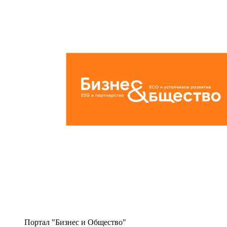
Портал "Бизнес и Общество"