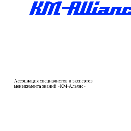
Ассоциация специалистов и экспертов
менеджмента знаний «КМ-Альянс»