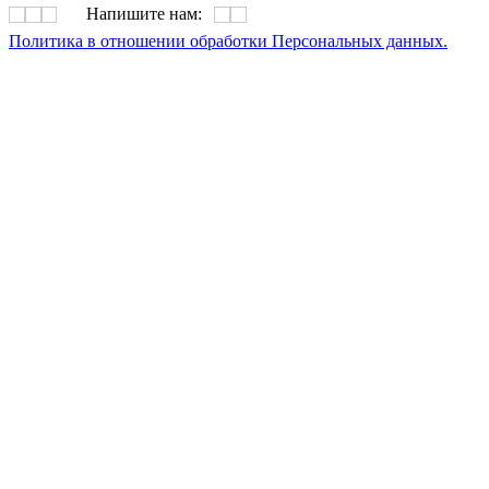
Напишите нам:
Политика в отношении обработки Персональных данных.