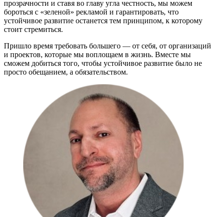
прозрачности и ставя во главу угла честность, мы можем
бороться с «зеленой» рекламой и гарантировать, что
устойчивое развитие останется тем принципом, к которому
стоит стремиться.
Пришло время требовать большего — от себя, от организаций
и проектов, которые мы воплощаем в жизнь. Вместе мы
сможем добиться того, чтобы устойчивое развитие было не
просто обещанием, а обязательством.