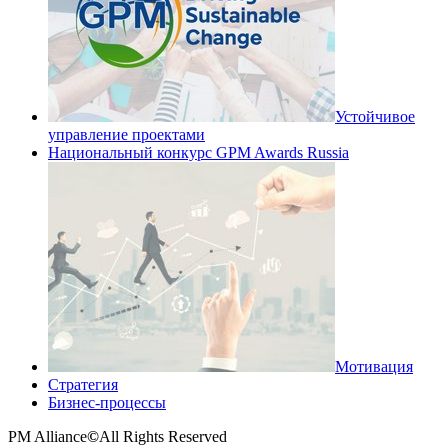
Устойчивое
управление проектами
Национальный конкурс GPM Awards Russia
Мотивация
Стратегия
Бизнес-процессы
PM Alliance
©
All Rights Reserved