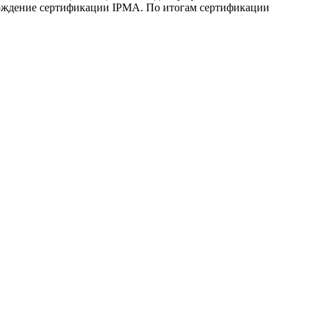
ождение сертификации IPMA. По итогам сертификации