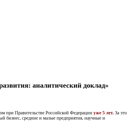
 развития: аналитический доклад»
ром при Правительстве Российской Федерации
уже 5 лет.
За это
й бизнес, средние и малые предприятия, научные и