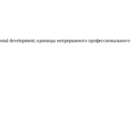
ssional development; единицы непрерывного профессионального