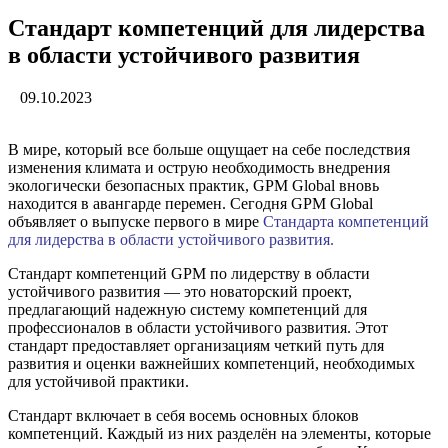
Стандарт компетенций для лидерства
в области устойчивого развития
09.10.2023
В мире, который все больше ощущает на себе последствия
изменения климата и острую необходимость внедрения
экологически безопасных практик, GPM Global вновь
находится в авангарде перемен. Сегодня GPM Global
объявляет о выпуске первого в мире
Стандарта компетенций
для лидерства в области устойчивого развития.
Стандарт компетенций GPM по лидерству в области
устойчивого развития — это новаторский проект,
предлагающий надежную систему компетенций для
профессионалов в области устойчивого развития. Этот
стандарт предоставляет организациям четкий путь для
развития и оценки важнейших компетенций, необходимых
для устойчивой практики.
Стандарт включает в себя восемь основных блоков
компетенций. Каждый из них разделён на элементы, которые