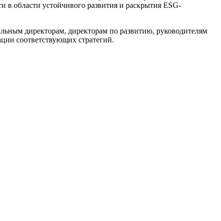
и в области устойчивого развития и раскрытия ESG-
альным директорам, директорам по развитию, руководителям
ации соответствующих стратегий.