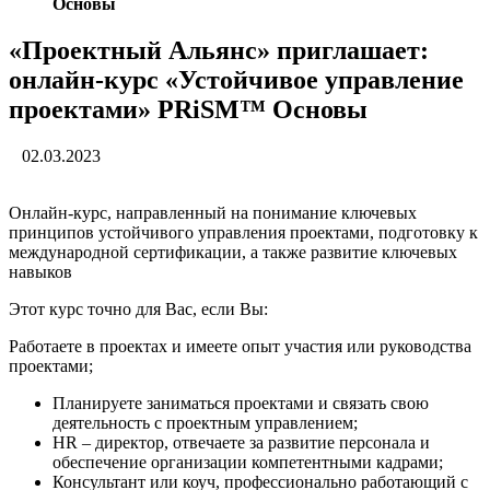
Основы
«Проектный Альянс» приглашает:
онлайн-курс «Устойчивое управление
проектами» PRiSM™ Основы
02.03.2023
Онлайн-курс, направленный на понимание ключевых
принципов устойчивого управления проектами, подготовку к
международной сертификации, а также развитие ключевых
навыков
Этот курс точно для Вас, если Вы:
Работаете в проектах и имеете опыт участия или руководства
проектами;
Планируете заниматься проектами и связать свою
деятельность с проектным управлением;
HR – директор, отвечаете за развитие персонала и
обеспечение организации компетентными кадрами;
Консультант или коуч, профессионально работающий с