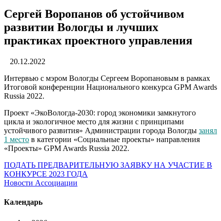
Сергей Воропанов об устойчивом
развитии Вологды и лучших
практиках проектного управления
20.12.2022
Интервью с мэром Вологды Сергеем Воропановым в рамках
Итоговой конференции Национального конкурса GPM Awards
Russia 2022.
Проект «ЭкоВологда-2030: город экономики замкнутого
цикла и экологичное место для жизни с принципами
устойчивого развития» Администрации города Вологды
занял
1 место
в категории «Социальные проекты» направления
«Проекты» GPM Awards Russia 2022.
ПОДАТЬ ПРЕДВАРИТЕЛЬНУЮ ЗАЯВКУ НА УЧАСТИЕ В
КОНКУРСЕ 2023 ГОДА
Новости Ассоциации
Календарь