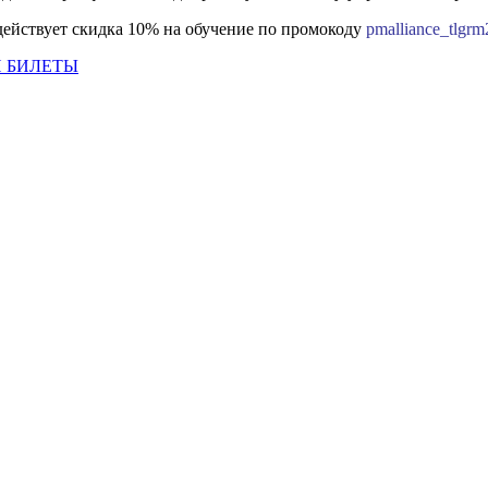
ействует скидка 10% на обучение по промокоду
pmalliance_tlgr
И БИЛЕТЫ