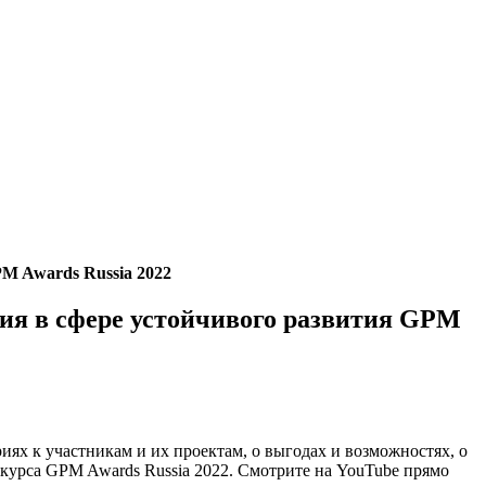
M Awards Russia 2022
ия в сфере устойчивого развития GPM
риях к участникам и их проектам, о выгодах и возможностях, о
курса GPM Awards Russia 2022. Смотрите на YouTube прямо