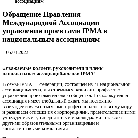
ассоциациям
Обращение Правления
Международной Ассоциации
управления проектами IPMA к
национальным ассоциациям
05.03.2022
«Уважаемые коллеги, руководители и члены
национальных ассоциаций-членов IPMА!
В семье IPMA — федерации, состоящей из 71 национальной
ассоциации-члена, мы стремимся развивать профессию
управления проектами на благо общества. Поскольку наша
ассоциация имеет глобальный охват, мы постоянно
взаимодействуем с тысячами профессионалов по всему миру
и развиваем отношения с корпорациями, правительственными
учреждениями, университетами и колледжами, а также с
другими образовательными организациями и
консалтинговыми компаниями.