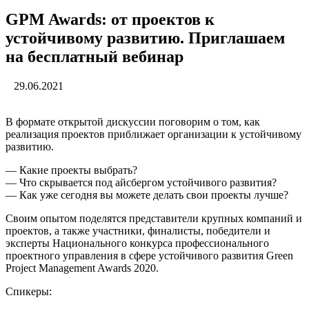
GPM Awards: от проектов к
устойчивому развитию. Приглашаем
на бесплатный вебинар
29.06.2021
В формате открытой дискуссии поговорим о том, как
реализация проектов приближает организации к устойчивому
развитию.
— Какие проекты выбрать?
— Что скрывается под айсбергом устойчивого развития?
— Как уже сегодня вы можете делать свои проекты лучше?
Своим опытом поделятся представители крупных компаний и
проектов, а также участники, финалисты, победители и
эксперты Национального конкурса профессионального
проектного управления в сфере устойчивого развития Green
Project Management Awards 2020.
Спикеры: