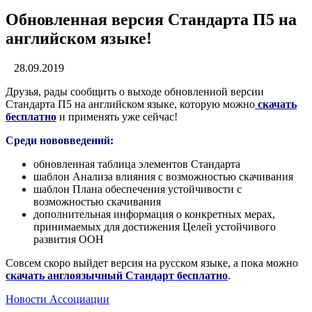
Обновленная версия Стандарта П5 на
английском языке!
28.09.2019
Друзья, рады сообщить о выходе обновленной версии
Стандарта П5 на английском языке, которую можно
скачать
бесплатно
и применять уже сейчас!
Среди нововведений:
обновленная таблица элементов Станд
арта
шаблон Анализа влияния с возможностью скачивания
шаблон Плана обеспечения устойчивости с
возможностью скачивания
дополнительная информация о конкретных мерах,
принимаемых для достижения Целей устойчивого
развития ООН
Совсем скоро выйдет версия на русском языке, а пока можно
скачать англоязычный Стандарт бесплатно
.
Новости Ассоциации