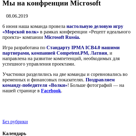
Мы на конфренции Microsoft
08.06.2019
6 июня наша команда провела
настольную деловую игру
«Морской волк»
в рамках конференции «Рецепт идеального
проекта» компании
Microsoft Russia.
Игра разработана по
Стандарту IPMA ICB4.0 нашими
партнерами, компанией Competent.PM, Латвия
, и
направлена на развитие компетенций, необходимых для
успешного управления проектами.
Участники разделились на две команды и соревновались во
временных и финансовых показателях.
Поздравляем
команду-победителя «Волки»
! Больше фотографий — на
нашей странице в
Facebook
.
Без рубрики
Календарь