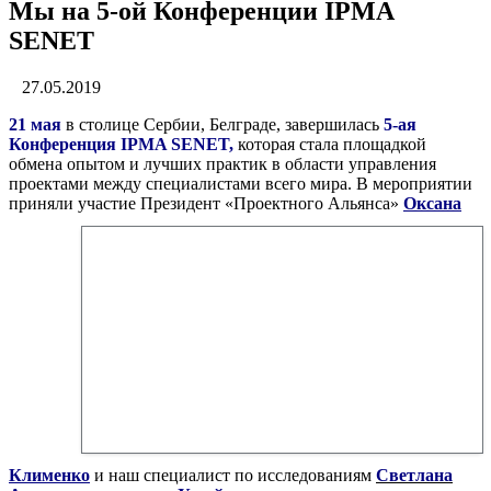
Мы на 5-ой Конференции IPMA
SENET
27.05.2019
21 мая
в столице Сербии, Белграде, завершилась
5-ая
Конференция IPMA SENET,
которая стала площадкой
обмена опытом и лучших практик в области управления
проектами между специалистами всего мира. В мероприятии
приняли учас
тие Президент «Проектного Альянса»
Оксана
Клименко
и наш специалист по исследованиям
Светлана