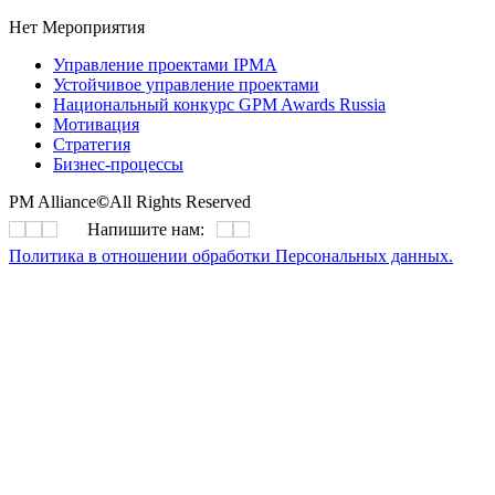
Нет Мероприятия
Управление проектами IPMA
Устойчивое управление проектами
Национальный конкурс GPM Awards Russia
Мотивация
Стратегия
Бизнес-процессы
PM Alliance
©
All Rights Reserved
Напишите нам:
Политика в отношении обработки Персональных данных.