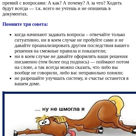
премий с вопросами: А как? А почему? А за что? Ходить
будут всегда — т.к. всего не учтешь и не опишешь в
документах.
Помните три совета:
когда начинают задавать вопросы – отвечайте только
ситуативно, ни в коем случае не пробуйте сами и не
давайте проанализировать другим последствия вашего
решения на смежные правила и показатели;
ни в коем случае не давайте оформлять ваши решения
письменно (тем более под подпись) — поймают потом
на слове, а так всегда можно сказать, что либо вы
вообще не говорили, либо вас неправильно поняли;
не разрешайте улучшать систему, и счастье останется в
вашем доме.