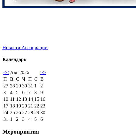
Новости Ассоциации
Календарь
<<
Авг 2026
>>
П
В
С
Ч
П
С
В
27
28
29
30
31
1
2
3
4
5
6
7
8
9
10
11
12
13
14
15
16
17
18
19
20
21
22
23
24
25
26
27
28
29
30
31
1
2
3
4
5
6
Мероприятия