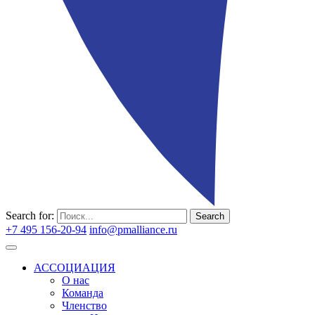
Search for:
Search
+7 495 156-20-94
info@pmalliance.ru
Войти
АССОЦИАЦИЯ
О нас
Команда
Членство