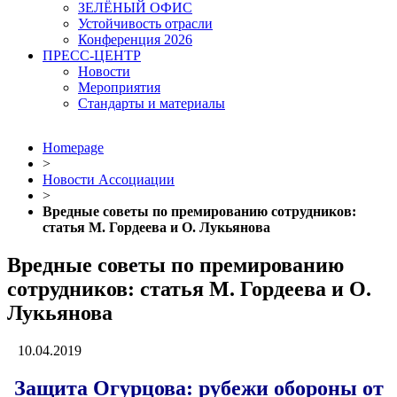
ЗЕЛЁНЫЙ ОФИС
Устойчивость отрасли
Конференция 2026
ПРЕСС-ЦЕНТР
Новости
Мероприятия
Стандарты и материалы
Homepage
>
Новости Ассоциации
>
Вредные советы по премированию сотрудников:
статья М. Гордеева и О. Лукьянова
Вредные советы по премированию
сотрудников: статья М. Гордеева и О.
Лукьянова
10.04.2019
Защита Огурцова: рубежи обороны от