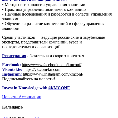
• Методы и технологии управления знаниями
• Практика управления знаниями в компаниях
• Научные исследования и разработки в области управления
знаниями
• Обучение и развитие компетенций в сфере управления
знаниями
Среди участников — ведущие российские и зарубежные
эксперты, представители компаний, вузов и
исследовательских организаций.
Регистрация
обязательна и скоро закончится.
Facebook:
https://www.facebook.com/kmconf/
Vkontakte:
https://vk.com/kmconf
Instagram:
https://www.instagram.com/kmconf/
Подписывайтесь на новости!
Invest in Knowledge with
#
KMCONF
Новости Ассоциации
Календарь