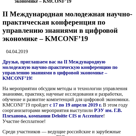
экономике – KMCONF’19
II Международная молодежная научно-
практическая конференция по
управлению знаниями в цифровой
экономике – KMCONF’19
04.04.2019
Друзья, приглашаем вас на II Международную
молодежную научно-практическую конференцию по
управлению знаниями в цифровой экономике –
KMCONF’19!
На мероприятии обсудим методы и технологии управления
знаниями, практику, научные исследования и разработки,
обучение и развитие компетенций для цифровой экономики.
KMCONF’19 пройдет
с 17 по 19 апреля 2019 г.
В этом году
соорганизаторами мероприятия выступили
РЭУ им. Г.В.
Плеханова, компании Deloitte CIS и Accenture
!
Участие бесплатное!
Среди участников — ведущие российские и зарубежные