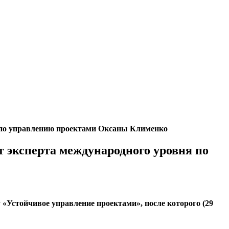
 по управлению проектами Оксаны Клименко
эксперта международного уровня по
«Устойчивое управление проектами», после которого (29