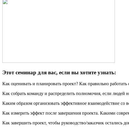
Этот семинар для вас, если вы хотите узнать:
Как оценивать и планировать проект? Как правильно работать 
Как собрать команду и распределить полномочия, если людей н
Каким образом организовать эффективное взаимодействие со 
Как измерить эффект после завершения проекта. Какими совр
Как завершить проект, чтобы руководство/заказчик остались д