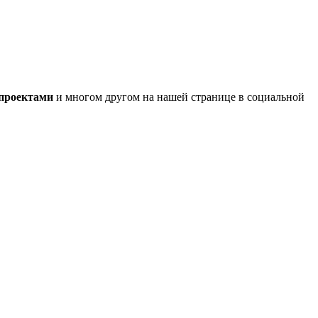
 проектами
и многом другом на нашей странице в социальной