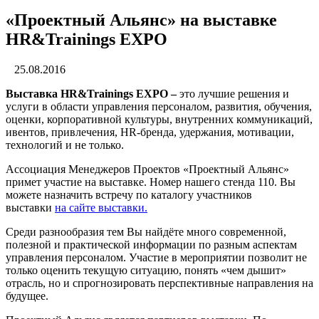
«Проектный Альянс» на выставке
HR&Trainings EXPO
25.08.2016
Выставка HR&Trainings EXPO –
это лучшие решения и
услуги в области управления персоналом, развития, обучения,
оценки, корпоративной культуры, внутренних коммуникаций,
ивентов, привлечения, HR-бренда, удержания, мотивации,
технологий и не только.
Ассоциация Менеджеров Проектов «Проектный Альянс»
примет участие на выставке. Номер нашего стенда 110. Вы
можете назначить встречу по каталогу участников
выставки
на сайте выставки.
Среди разнообразия тем Вы найдёте много современной,
полезной и практической информации по разным аспектам
управления персоналом. Участие в мероприятии позволит не
только оценить текущую ситуацию, понять «чем дышит»
отрасль, но и спрогнозировать перспективные направления на
будущее.